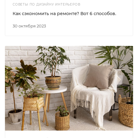
СОВЕТЫ ПО ДИЗАЙНУ ИНТЕРЬЕРОВ
Как сэкономить на ремонте? Вот 6 способов.
30 октября 2023