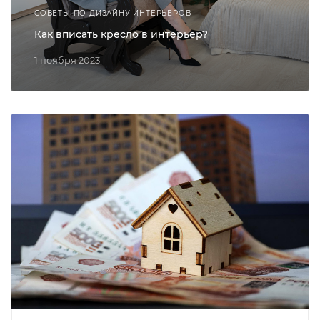
СОВЕТЫ ПО ДИЗАЙНУ ИНТЕРЬЕРОВ
Как вписать кресло в интерьер?
1 ноября 2023