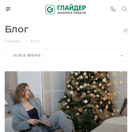
Блог
—
Главная
Блог
ЗА ВСЕ ВРЕМЯ