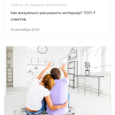
СОВЕТЫ ПО ДИЗАЙНУ ИНТЕРЬЕРОВ
Как визуально расширить интерьер? ТОП-7
советов.
15 сентября 2023