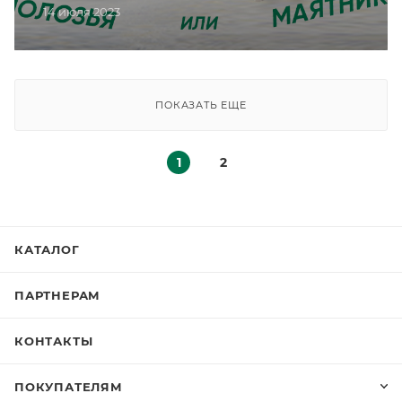
14 июля 2023
ПОКАЗАТЬ ЕЩЕ
1
2
КАТАЛОГ
ПАРТНЕРАМ
КОНТАКТЫ
ПОКУПАТЕЛЯМ