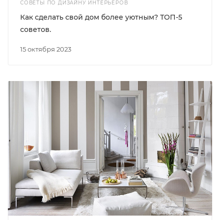
СОВЕТЫ ПО ДИЗАЙНУ ИНТЕРЬЕРОВ
Как сделать свой дом более уютным? ТОП-5
советов.
15 октября 2023