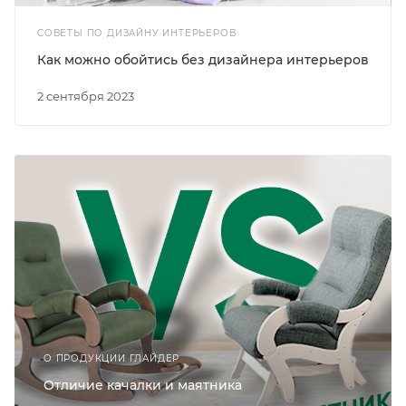
СОВЕТЫ ПО ДИЗАЙНУ ИНТЕРЬЕРОВ
Как можно обойтись без дизайнера интерьеров
2 сентября 2023
О ПРОДУКЦИИ ГЛАЙДЕР
Отличие качалки и маятника