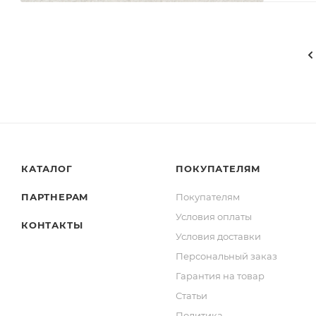
КАТАЛОГ
ПОКУПАТЕЛЯМ
ПАРТНЕРАМ
Покупателям
Условия оплаты
КОНТАКТЫ
Условия доставки
Персональный заказ
Гарантия на товар
Статьи
Политика