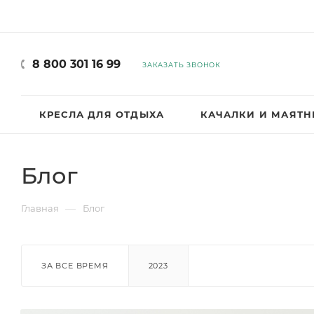
8 800 301 16 99
ЗАКАЗАТЬ ЗВОНОК
КРЕСЛА ДЛЯ ОТДЫХА
КАЧАЛКИ И МАЯТ
Блог
—
Главная
Блог
ЗА ВСЕ ВРЕМЯ
2023