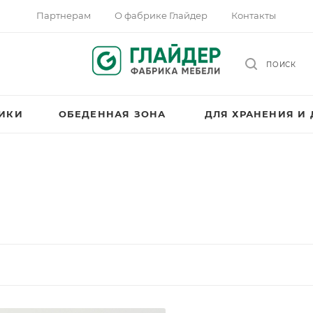
Партнерам
О фабрике Глайдер
Контакты
ПОИСК
НИКИ
ОБЕДЕННАЯ ЗОНА
ДЛЯ ХРАНЕНИЯ И