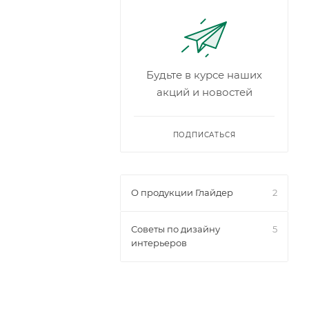
Будьте в курсе наших
акций и новостей
ПОДПИСАТЬСЯ
О продукции Глайдер
2
Советы по дизайну
5
интерьеров