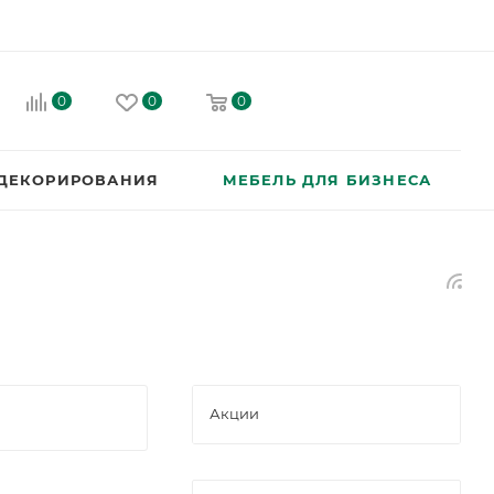
0
0
0
 ДЕКОРИРОВАНИЯ
МЕБЕЛЬ ДЛЯ БИЗНЕСА
Акции