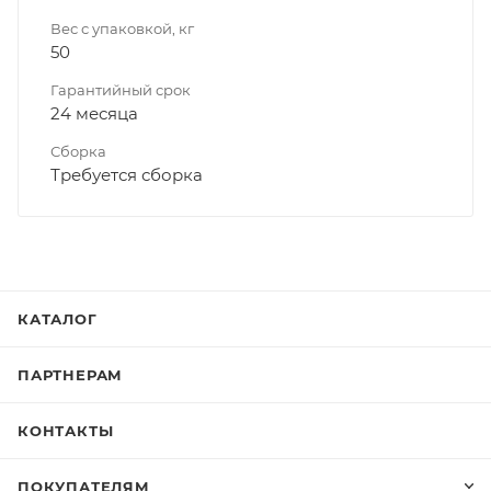
Вес с упаковкой, кг
50
Гарантийный срок
24 месяца
Сборка
Требуется сборка
КАТАЛОГ
ПАРТНЕРАМ
КОНТАКТЫ
ПОКУПАТЕЛЯМ