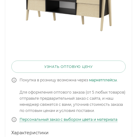
УЗНАТЬ ОПТОВУЮ ЦЕНУ
Покупка в розницу возможна через
маркетплейсы
.
Для оформления оптового заказа (от 5 любых товаров)
отправьте предварительный заказ с сайта, и наш
менеджер свяжется с вами, уточнив стоимость заказа
по оптовым ценам и условия поставки.
Персональный заказ с выбором цвета и материала
Характеристики