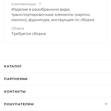
Комплектация
?
Изделие в разобранном виде,
транспортировочные элементы (картон,
изолон), фурнитура, инструкция по сборке
Сборка
Требуется сборка
КАТАЛОГ
ПАРТНЕРАМ
КОНТАКТЫ
ПОКУПАТЕЛЯМ