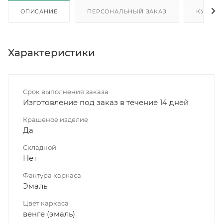
ОПИСАНИЕ
ПЕРСОНАЛЬНЫЙ ЗАКАЗ
КУПИТЬ
Характеристики
Срок выполнения заказа
Изготовление под заказ в течение 14 дней
Крашеное изделие
Да
Складной
Нет
Фактура каркаса
Эмаль
Цвет каркаса
венге (эмаль)