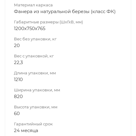
Материал каркаса
Фанера из натуральной березы (класс ФК)
Габаритные размеры (ШхГхВ, мм)
1200х750х765
Вес без упаковки, кг
20
Вес с упаковкой, кг
22,3
Длина упаковки, мм
1210
Ширина упаковки, мм
820
Высота упаковки, мм
60
Гарантийный срок
24 месяца