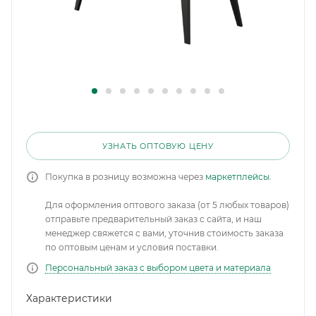
УЗНАТЬ ОПТОВУЮ ЦЕНУ
Покупка в розницу возможна через
маркетплейсы
.
Для оформления оптового заказа (от 5 любых товаров)
отправьте предварительный заказ с сайта, и наш
менеджер свяжется с вами, уточнив стоимость заказа
по оптовым ценам и условия поставки.
Персональный заказ с выбором цвета и материала
Характеристики