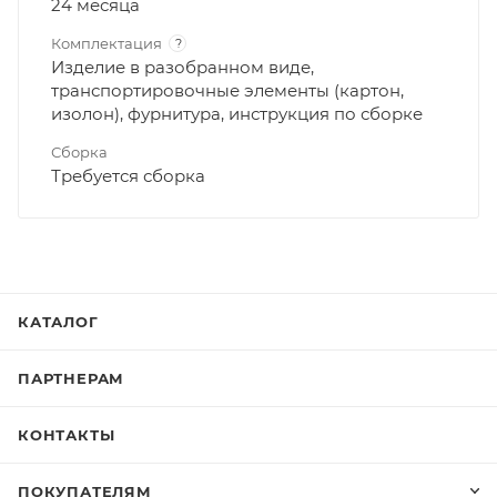
24 месяца
Комплектация
?
Изделие в разобранном виде,
транспортировочные элементы (картон,
изолон), фурнитура, инструкция по сборке
Сборка
Требуется сборка
КАТАЛОГ
ПАРТНЕРАМ
КОНТАКТЫ
ПОКУПАТЕЛЯМ