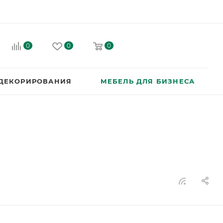
0
0
0
 ДЕКОРИРОВАНИЯ
МЕБЕЛЬ ДЛЯ БИЗНЕСА