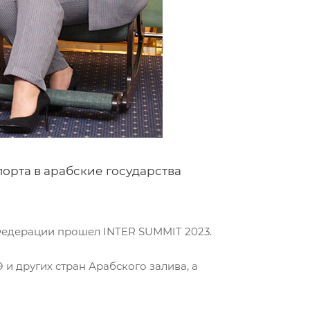
орта в арабские государства
 Федерации прошел INTER SUMMIT 2023.
 других стран Арабского залива, а