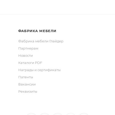
ФАБРИКА МЕБЕЛИ
Фабрика мебели Глайдер
Партнерам
Новости
Каталоги PDF
Награды и сертификаты
Патенты
Вакансии
Реквизиты