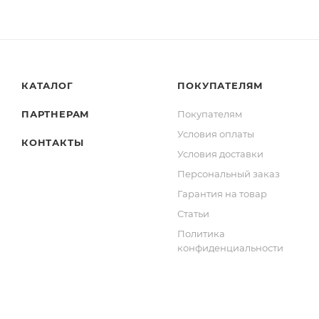
КАТАЛОГ
ПОКУПАТЕЛЯМ
ПАРТНЕРАМ
Покупателям
Условия оплаты
КОНТАКТЫ
Условия доставки
Персональный заказ
Гарантия на товар
Статьи
Политика
конфиденциальности