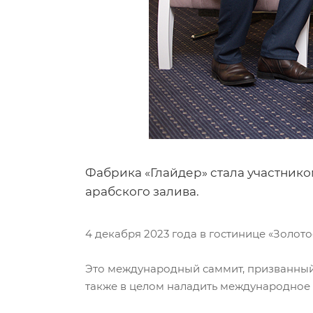
Фабрика «Глайдер» стала участнико
арабского залива.
4 декабря 2023 года в гостинице «Золо
Это международный саммит, призванный 
также в целом наладить международное 