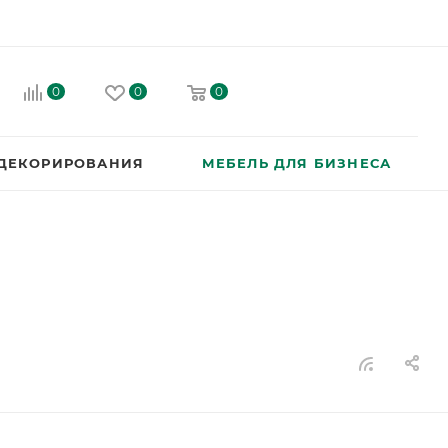
0
0
0
 ДЕКОРИРОВАНИЯ
МЕБЕЛЬ ДЛЯ БИЗНЕСА