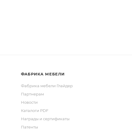
ФАБРИКА МЕБЕЛИ
Фабрика мебели Глайдер
Партнерам
Новости
Каталоги PDF
Награды и сертификаты
Патенты