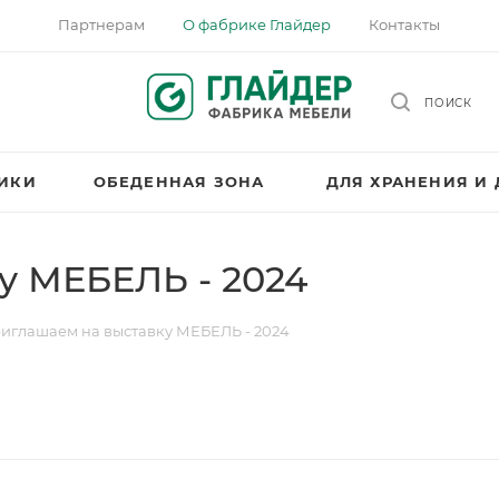
Партнерам
О фабрике Глайдер
Контакты
ПОИСК
НИКИ
ОБЕДЕННАЯ ЗОНА
ДЛЯ ХРАНЕНИЯ И
у МЕБЕЛЬ - 2024
иглашаем на выставку МЕБЕЛЬ - 2024