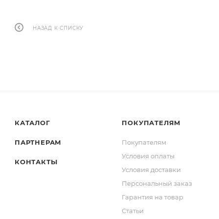
НАЗАД К СПИСКУ
КАТАЛОГ
ПОКУПАТЕЛЯМ
ПАРТНЕРАМ
Покупателям
Условия оплаты
КОНТАКТЫ
Условия доставки
Персональный заказ
Гарантия на товар
Статьи