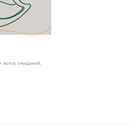
 и залов ожиданий.