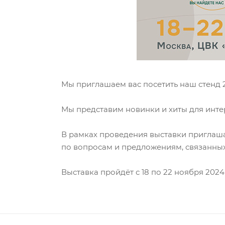
Мы приглашаем вас посетить наш стенд 2
Мы представим новинки и хиты для интерь
В рамках проведения выставки приглаш
по вопросам и предложениям, связанных
Выставка пройдёт с 18 по 22 ноября 2024