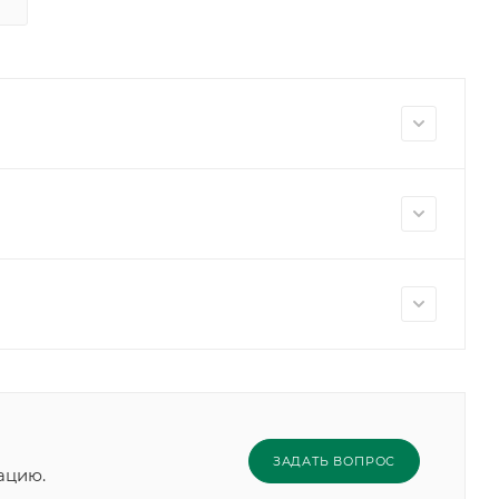
ЗАДАТЬ ВОПРОС
ацию.