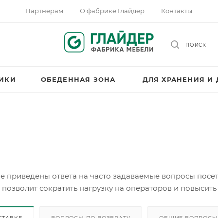
Партнерам
О фабрике Глайдер
Контакты
ПОИСК
НИКИ
ОБЕДЕННАЯ ЗОНА
ДЛЯ ХРАНЕНИЯ И
е приведены ответа на часто задаваемые вопросы посе
 позволит сократить нагрузку на операторов и повысит