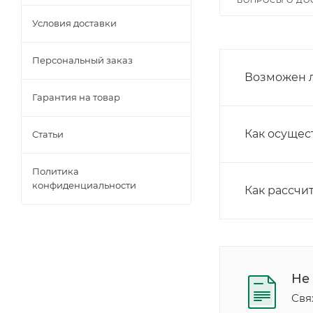
ВОПРОСЫ О ДО
Условия доставки
Персональный заказ
Возможен л
Гарантия на товар
Как осущес
Статьи
Политика
конфиденциальности
Как рассчи
Не
Свя