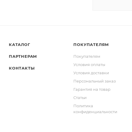
КАТАЛОГ
ПОКУПАТЕЛЯМ
ПАРТНЕРАМ
Покупателям
Условия оплаты
КОНТАКТЫ
Условия доставки
Персональный заказ
Гарантия на товар
Статьи
Политика
конфиденциальности