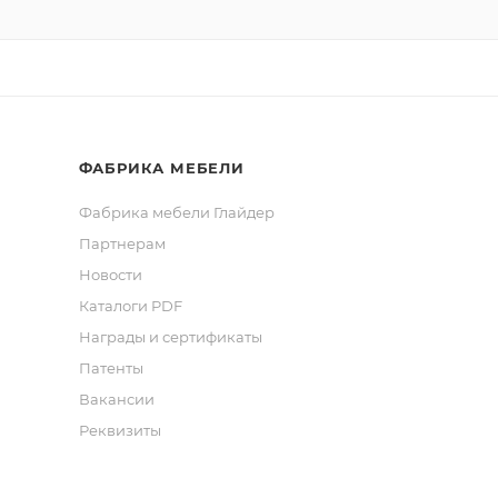
ФАБРИКА МЕБЕЛИ
Фабрика мебели Глайдер
Партнерам
Новости
Каталоги PDF
Награды и сертификаты
Патенты
Вакансии
Реквизиты