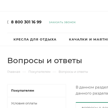
8 800 301 16 99
ЗАКАЗАТЬ ЗВОНОК
КРЕСЛА ДЛЯ ОТДЫХА
КАЧАЛКИ И МАЯТ
Вопросы и ответы
—
—
Главная
Покупателям
Вопросы и ответы
В данном раздел
Покупателям
данного раздела
Условия оплаты