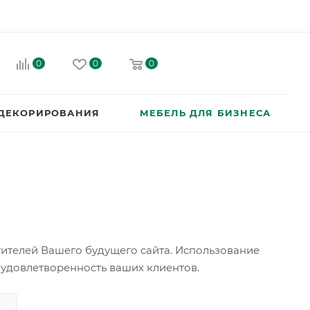
0
0
0
 ДЕКОРИРОВАНИЯ
МЕБЕЛЬ ДЛЯ БИЗНЕСА
тителей Вашего будущего сайта. Использование
ь удовлетворенность ваших клиентов.